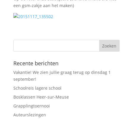
een gsm-zakje aan het maken)
Recente berichten
Vakantie! We zien jullie graag terug op dinsdag 1
september!
Schoolreis lagere school
Bosklassen Heer-sur-Meuse
Grapplingtoernooi
Auteurslezingen