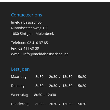
Contacteer ons
Imelda Basisschool
Ninoofsesteenweg 130
1080 Sint-Jans-Molenbeek
Telefoon: 02 410 37 85
Fax: 02 411 69 39
e-mail:
info@imeldabasisschool.be
Lestijden
Maandag 8u50 – 12u30 / 13u30 – 15u20
Dinsdag 8u50 – 12u30 / 13u30 – 15u20
Woensdag 8u50 – 12u30
Donderdag 8u50 – 12u30 / 13u30 – 15u20