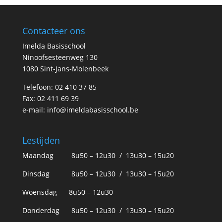
Contacteer ons
Imelda Basisschool
Ninoofsesteenweg 130
1080 Sint-Jans-Molenbeek
Telefoon: 02 410 37 85
Fax: 02 411 69 39
e-mail:
info@imeldabasisschool.be
Lestijden
Maandag 8u50 – 12u30 / 13u30 – 15u20
Dinsdag 8u50 – 12u30 / 13u30 – 15u20
Woensdag 8u50 – 12u30
Donderdag 8u50 – 12u30 / 13u30 – 15u20