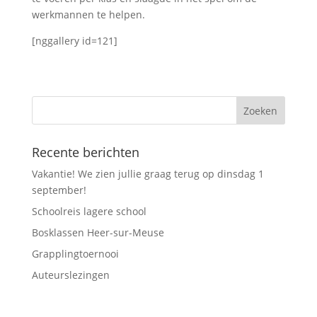
werkmannen te helpen.
[nggallery id=121]
Recente berichten
Vakantie! We zien jullie graag terug op dinsdag 1
september!
Schoolreis lagere school
Bosklassen Heer-sur-Meuse
Grapplingtoernooi
Auteurslezingen